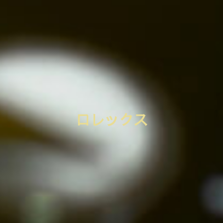
ロレックス