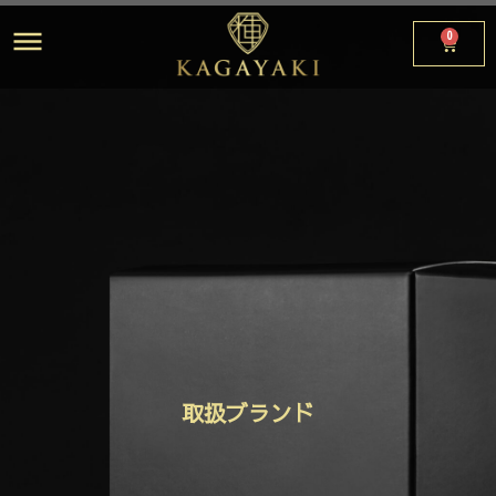
0
取扱ブランド