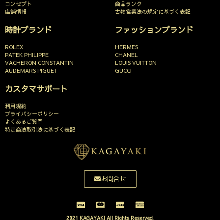
コンセプト
商品ランク
店舗情報
古物営業法の規定に基づく表記
時計ブランド
ファッションブランド
ROLEX
HERMES
PATEK PHILIPPE
CHANEL
VACHERON CONSTANTIN
LOUIS VUITTON
AUDEMARS PIGUET
GUCCI
カスタマサポート
利用規約
プライバシーポリシー
よくあるご質問
特定商法取引法に基づく表記
お問合せ
2021 KAGAYAKI All Rights Reserved.