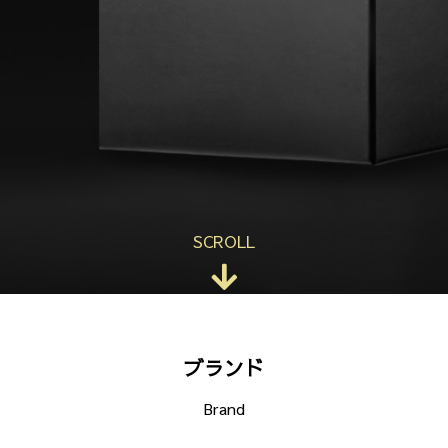
SCROLL
ブランド
Brand