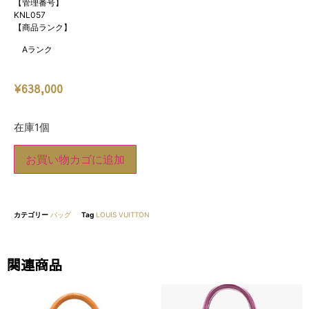
【管理番号】
KNL057
【商品ランク】
Aランク
¥
638,000
在庫1個
お買い物カゴに追加
カテゴリー
バッグ
Tag
LOUIS VUITTON
関連商品