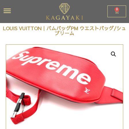
0
LOUIS VUITTON｜バムバッグPM ウエストバッグ/シュ
プリーム